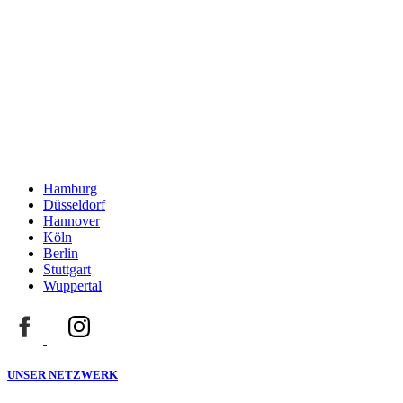
Hamburg
Düsseldorf
Hannover
Köln
Berlin
Stuttgart
Wuppertal
UNSER NETZWERK