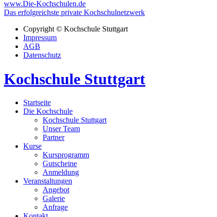
www.Die-Kochschulen.de
Das erfolgreichste private Kochschulnetzwerk
Copyright © Kochschule Stuttgart
Impressum
AGB
Datenschutz
Kochschule Stuttgart
Startseite
Die Kochschule
Kochschule Stuttgart
Unser Team
Partner
Kurse
Kursprogramm
Gutscheine
Anmeldung
Veranstaltungen
Angebot
Galerie
Anfrage
Kontakt