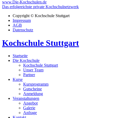
www.Die-Kochschulen.de
Das erfolgreichste private Kochschulnetzwerk
Copyright © Kochschule Stuttgart
Impressum
AGB
Datenschutz
Kochschule Stuttgart
Startseite
Die Kochschule
Kochschule Stuttgart
Unser Team
Partner
Kurse
Kursprogramm
Gutscheine
Anmeldung
Veranstaltungen
Angebot
Galerie
Anfrage
Kontakt