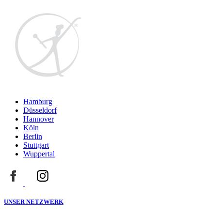
Hamburg
Düsseldorf
Hannover
Köln
Berlin
Stuttgart
Wuppertal
UNSER NETZWERK