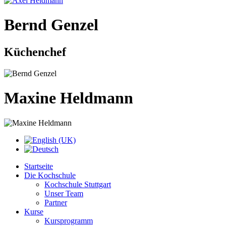
Bernd Genzel
Küchenchef
Maxine Heldmann
Startseite
Die Kochschule
Kochschule Stuttgart
Unser Team
Partner
Kurse
Kursprogramm